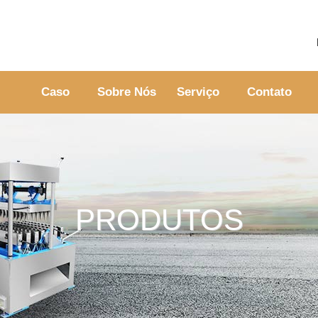
Caso
Sobre Nós
Serviço
Contato
PRODUTOS