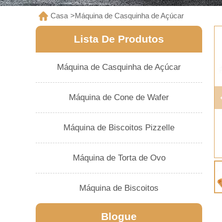
Casa
>
Máquina de Casquinha de Açúcar
Lista De Produtos
Máquina de Casquinha de Açúcar
Máquina de Cone de Wafer
Máquina de Biscoitos Pizzelle
Máquina de Torta de Ovo
Máquina de Biscoitos
Blogue