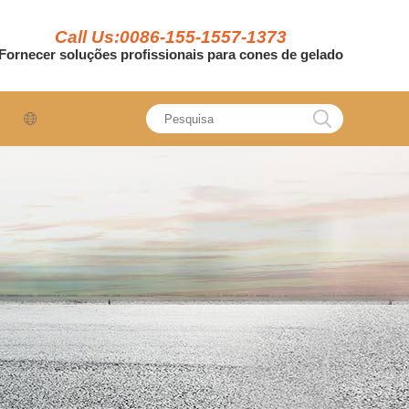
Call Us:0086-155-1557-1373
Fornecer soluções profissionais para cones de gelado