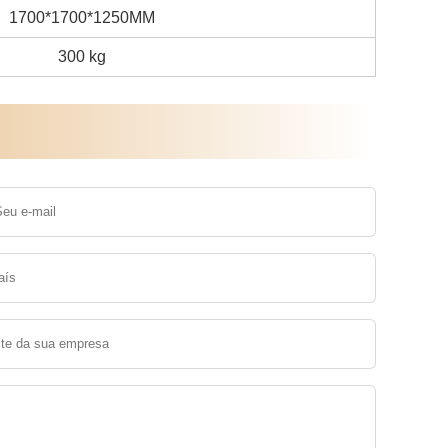
1700*1700*1250MM
300 kg