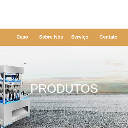
Caso
Sobre Nós
Serviço
Contato
PRODUTOS