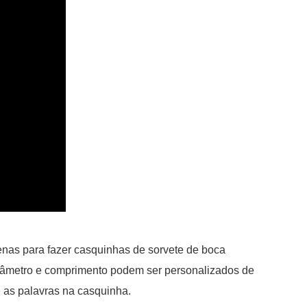
nas para fazer casquinhas de sorvete de boca
iâmetro e comprimento podem ser personalizados de
 as palavras na casquinha.