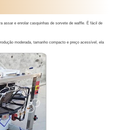
a assar e enrolar casquinhas de sorvete de waffle. É fácil de
produção moderada, tamanho compacto e preço acessível, ela