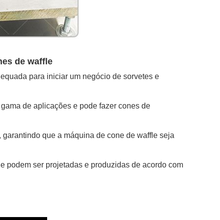
es de waffle
quada para iniciar um negócio de sorvetes e
 gama de aplicações e pode fazer cones de
l, garantindo que a máquina de cone de waffle seja
 e podem ser projetadas e produzidas de acordo com