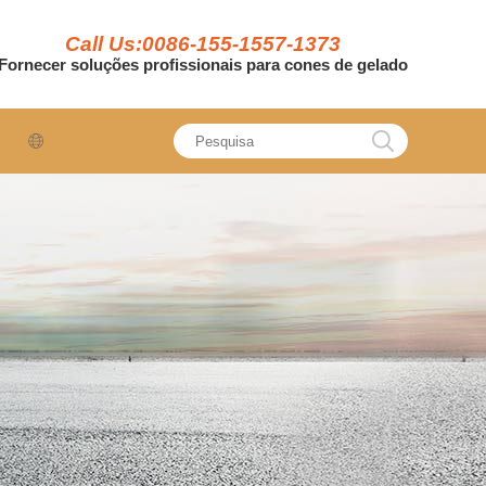
Call Us:0086-155-1557-1373
Fornecer soluções profissionais para cones de gelado