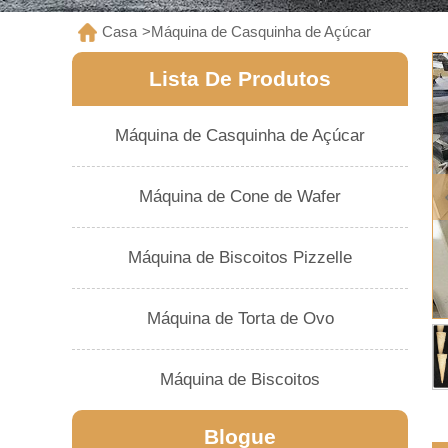
Casa
>
Máquina de Casquinha de Açúcar
Lista De Produtos
Máquina de Casquinha de Açúcar
Máquina de Cone de Wafer
Máquina de Biscoitos Pizzelle
Máquina de Torta de Ovo
Máquina de Biscoitos
Blogue