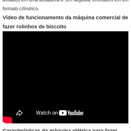
formato cilíndrico.
Vídeo de funcionamento da máquina comercial de
fazer rolinhos de biscoito
Características da máquina elétrica para fazer