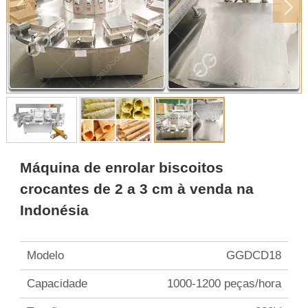
Máquina de enrolar biscoitos
crocantes de 2 a 3 cm à venda na
Indonésia
Modelo
GGDCD18
Capacidade
1000-1200 peças/hora