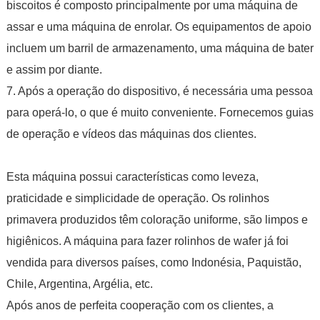
biscoitos é composto principalmente por uma máquina de
assar e uma máquina de enrolar. Os equipamentos de apoio
incluem um barril de armazenamento, uma máquina de bater
e assim por diante.
7. Após a operação do dispositivo, é necessária uma pessoa
para operá-lo, o que é muito conveniente. Fornecemos guias
de operação e vídeos das máquinas dos clientes.
Esta máquina possui características como leveza,
praticidade e simplicidade de operação. Os rolinhos
primavera produzidos têm coloração uniforme, são limpos e
higiênicos. A máquina para fazer rolinhos de wafer já foi
vendida para diversos países, como Indonésia, Paquistão,
Chile, Argentina, Argélia, etc.
Após anos de perfeita cooperação com os clientes, a