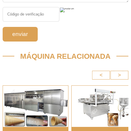
enviar
MÁQUINA RELACIONADA