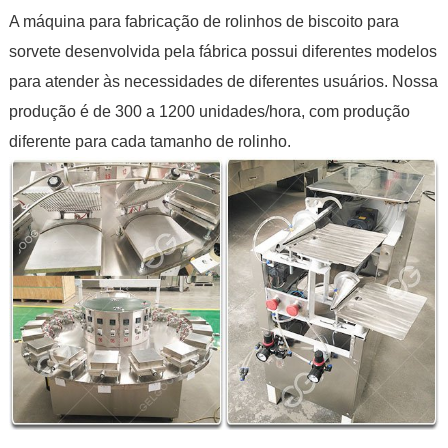
A máquina para fabricação de rolinhos de biscoito para
sorvete desenvolvida pela fábrica possui diferentes modelos
para atender às necessidades de diferentes usuários. Nossa
produção é de 300 a 1200 unidades/hora, com produção
diferente para cada tamanho de rolinho.