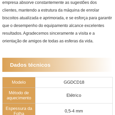
empresa absorve constantemente as sugestões dos
clientes, mantendo a estrutura da máquina de enrolar
biscoitos atualizada e aprimorada, e se esforça para garantir
que o desempenho do equipamento alcance excelentes
resultados. Agradecemos sinceramente a visita e a
orientação de amigos de todas as esferas da vida.
Dados técnicos
Modelo
GGDCD18
Método de
Elétrico
aquecimento
Espessura da
0,5-4 mm
Folha