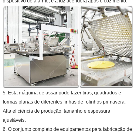
dispositivo de alarme, e a luz acenderá após o cozimento.
5. Esta máquina de assar pode fazer tiras, quadrados e
formas planas de diferentes linhas de rolinhos primavera.
Alta eficiência de produção, tamanho e espessura
ajustáveis.
6. O conjunto completo de equipamentos para fabricação de