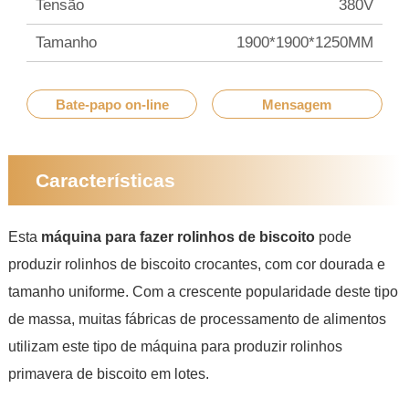
Tensão
380V
Tamanho
1900*1900*1250MM
Bate-papo on-line
Mensagem
Características
Esta
máquina para fazer rolinhos de biscoito
pode
produzir rolinhos de biscoito crocantes, com cor dourada e
tamanho uniforme. Com a crescente popularidade deste tipo
de massa, muitas fábricas de processamento de alimentos
utilizam este tipo de máquina para produzir rolinhos
primavera de biscoito em lotes.