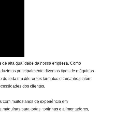
e de alta qualidade da nossa empresa. Como
roduzimos principalmente diversos tipos de máquinas
 de torta em diferentes formatos e tamanhos, além
ecessidades dos clientes.
os com muitos anos de experiência em
máquinas para tortas, tortinhas e alimentadores,