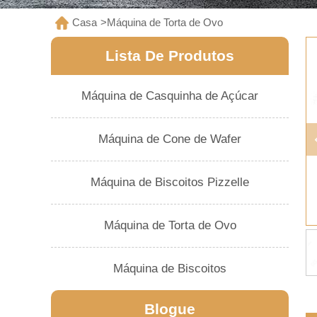
Casa
>
Máquina de Torta de Ovo
Lista De Produtos
Máquina de Casquinha de Açúcar
Máquina de Cone de Wafer
Máquina de Biscoitos Pizzelle
Máquina de Torta de Ovo
Máquina de Biscoitos
Blogue