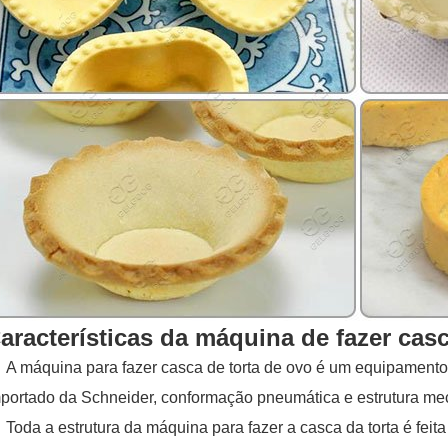
aracterísticas da máquina de fazer cas
A máquina para fazer casca de torta de ovo é um equipamento
portado da Schneider, conformação pneumática e estrutura mecâ
Toda a estrutura da máquina para fazer a casca da torta é feit