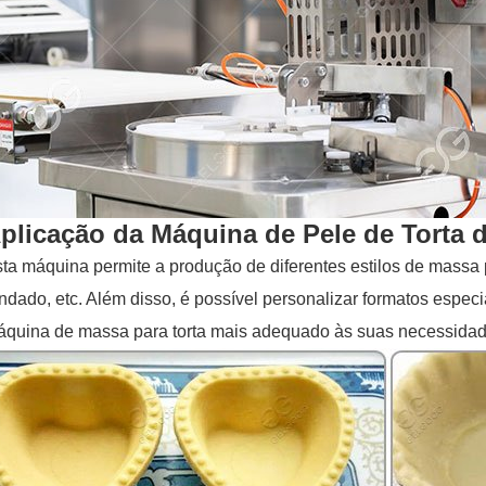
plicação da Máquina de Pele de Torta 
ta máquina permite a produção de diferentes estilos de massa 
ndado, etc. Além disso, é possível personalizar formatos espe
quina de massa para torta mais adequado às suas necessidad