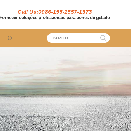
Call Us:0086-155-1557-1373
Fornecer soluções profissionais para cones de gelado