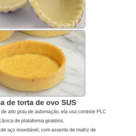
ca de torta de ovo SUS
 de alto grau de automação, ela usa controle PLC
nica de plataforma giratória.
a de aço inoxidável, com assento de matriz de