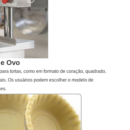
de Ovo
para tortas, como em formato de coração, quadrado,
ciais. Os usuários podem escolher o modelo de
es.