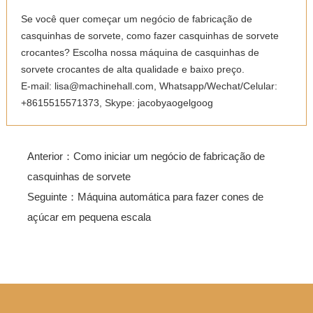
Se você quer começar um negócio de fabricação de
casquinhas de sorvete, como fazer casquinhas de sorvete
crocantes? Escolha nossa máquina de casquinhas de
sorvete crocantes de alta qualidade e baixo preço.
E-mail: lisa@machinehall.com, Whatsapp/Wechat/Celular:
+8615515571373, Skype: jacobyaogelgoog
Anterior：
Como iniciar um negócio de fabricação de
casquinhas de sorvete
Seguinte：
Máquina automática para fazer cones de
açúcar em pequena escala