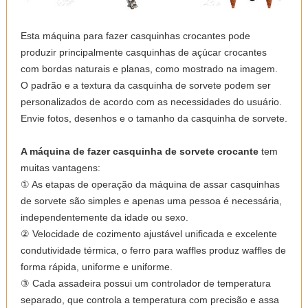
Esta máquina para fazer casquinhas crocantes pode
produzir principalmente casquinhas de açúcar crocantes
com bordas naturais e planas, como mostrado na imagem.
O padrão e a textura da casquinha de sorvete podem ser
personalizados de acordo com as necessidades do usuário.
Envie fotos, desenhos e o tamanho da casquinha de sorvete.
A máquina de fazer casquinha de sorvete crocante
tem
muitas vantagens:
① As etapas de operação da máquina de assar casquinhas
de sorvete são simples e apenas uma pessoa é necessária,
independentemente da idade ou sexo.
② Velocidade de cozimento ajustável unificada e excelente
condutividade térmica, o ferro para waffles produz waffles de
forma rápida, uniforme e uniforme.
③ Cada assadeira possui um controlador de temperatura
separado, que controla a temperatura com precisão e assa