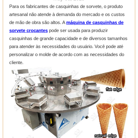
Para os fabricantes de casquinhas de sorvete, o produto
artesanal não atende à demanda do mercado e os custos
de mão de obra são altos. A
máquina de casquinhas de
sorvete crocantes
pode ser usada para produzir
casquinhas de grande capacidade e de diversos tamanhos
para atender às necessidades do usuário. Você pode até
personalizar o molde de acordo com as necessidades do
cliente.