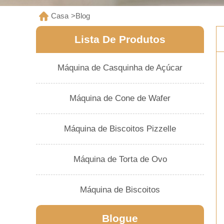
Casa
>
Blog
Lista De Produtos
Máquina de Casquinha de Açúcar
Máquina de Cone de Wafer
Máquina de Biscoitos Pizzelle
Máquina de Torta de Ovo
Máquina de Biscoitos
Blogue