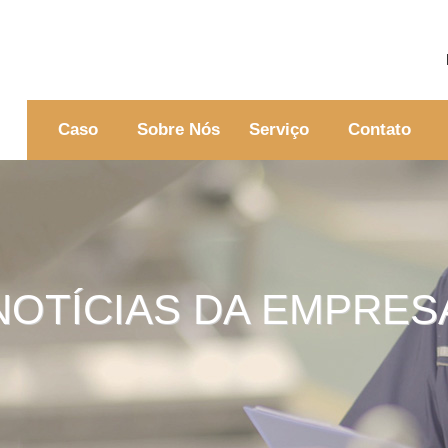
Caso
Sobre Nós
Serviço
Contato
NOTÍCIAS DA EMPRES