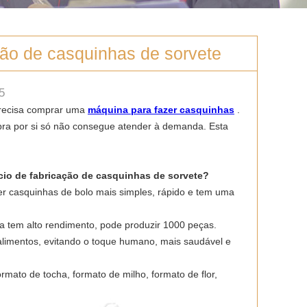
ção de casquinhas de sorvete
5
precisa comprar uma
máquina para fazer casquinhas
.
ra por si só não consegue atender à demanda. Esta
io de fabricação de casquinhas de sorvete?
er casquinhas de bolo mais simples, rápido e tem uma
a tem alto rendimento, pode produzir 1000 peças.
 alimentos, evitando o toque humano, mais saudável e
mato de tocha, formato de milho, formato de flor,