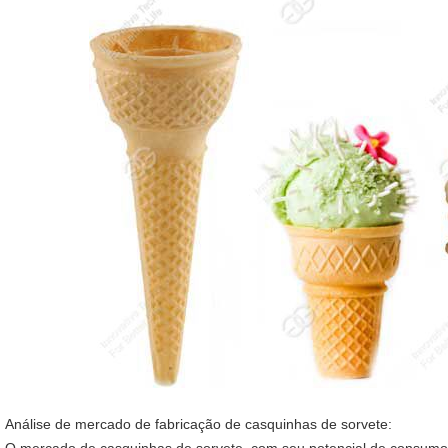
Análise de mercado de fabricação de casquinhas de sorvete: