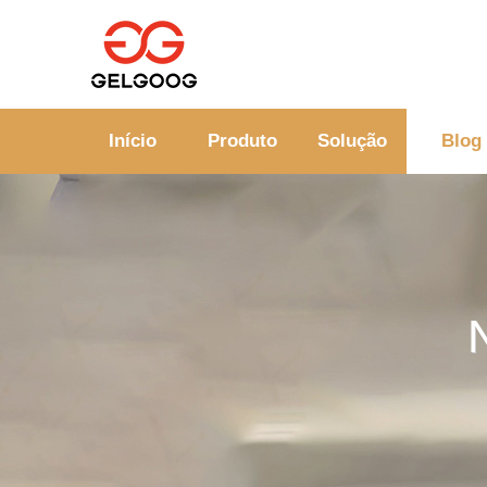
Início
Produto
Solução
Blog